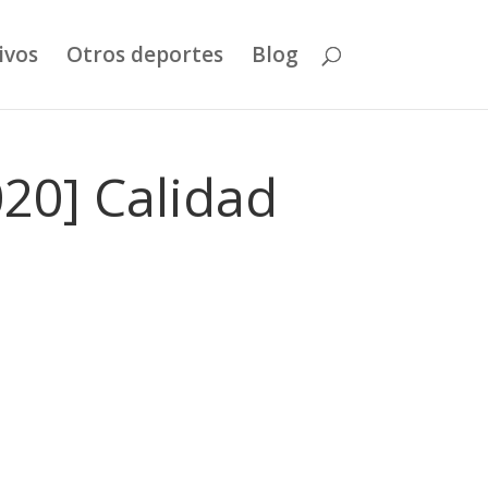
ivos
Otros deportes
Blog
020] Calidad