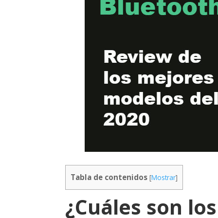
Tabla de contenidos
[
Mostrar
]
¿Cuáles son lo