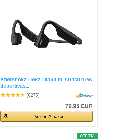
Aftershokz Trekz Titanium, Auriculares
deportivas...
(6275)
79,95 EUR
Ver en Amazon
OFERTA