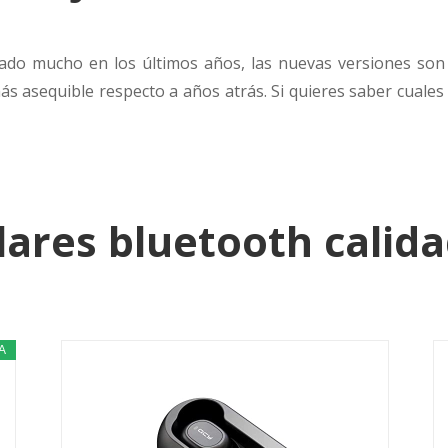
ado mucho en los últimos años, las nuevas versiones son 
s asequible respecto a años atrás. Si quieres saber cuales
lares bluetooth calida
A