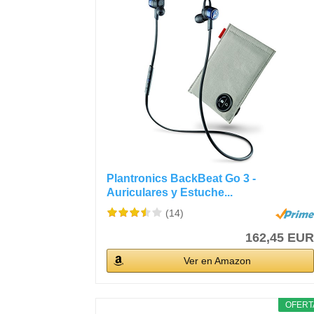
Plantronics BackBeat Go 3 -
Auriculares y Estuche...
(14)
162,45 EU
Ver en Amazon
OFERT