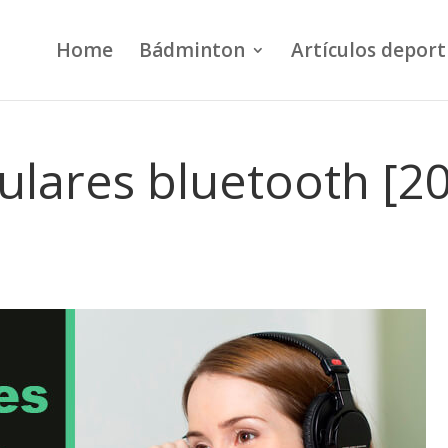
Home
Bádminton
Artículos deport
ulares bluetooth [2