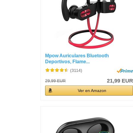
Mpow Auriculares Bluetooth
Deportivos, Flame...
(3114)
21,99 EU
29,99 EUR
Ver en Amazon