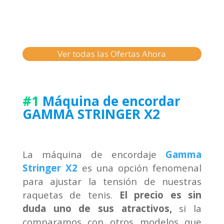
Ver todas las Ofertas Ahora
#1
Máquina de encordar
GAMMA STRINGER X2
La máquina de encordaje
Gamma
Stringer X2
es una opción fenomenal
para ajustar la tensión de nuestras
raquetas de tenis.
El precio es sin
duda uno de sus atractivos,
si la
comparamos con otros modelos que