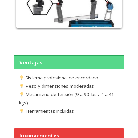
Ventajas
Sistema profesional de encordado
Peso y dimensiones moderadas
Mecanismo de tensión (9 a 90 lbs / 4 a 41
kgs)
Herramientas incluidas
Inconvenientes