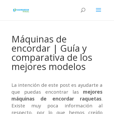
Máquinas de
encordar | Guía y
comparativa de los
mejores modelos
La intención de este post es ayudarte a
que puedas encontrar las
mejores
máquinas de encordar raquetas
.
Existe muy poca información al
respecto, por lo que hemos creído