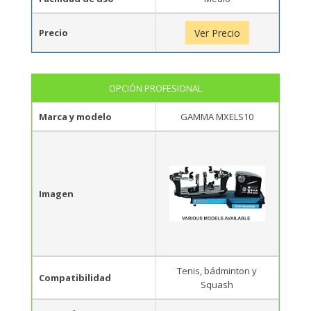
Precio
Ver Precio
OPCIÓN PROFESIONAL
Marca y modelo
GAMMA MXELS10
Imagen
Tenis, bádminton y
Compatibilidad
Squash