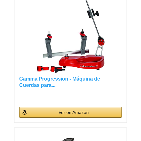
Gamma Progression - Máquina de
Cuerdas para...
Ver en Amazon