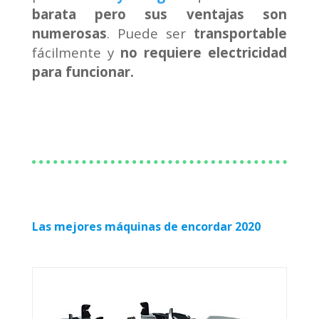
barata pero sus ventajas son
numerosas
. Puede ser
transportable
fácilmente y
no requiere electricidad
para funcionar.
Las mejores máquinas de encordar 2020