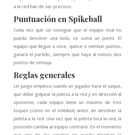
a la red han de ser precisos.
Puntuación en Spikeball
Cada vez que se consigue que el equipo rival no
pueda devolver una bola, se suma un punto. El
equipo que llegue a once, quince o veintiun puntos,
ganará el partido, siempre que haya al menos dos
puntos de ventaja.
Reglas generales
Un juego empieza cuando un jugador hace el saque,
que debe golpear la pelota a la red y en dirección al
oponente, cada equipo tiene un máximo de tres
toques (como en el voleibol) antes de devolver la
pelota a la red. Una vez que la pelota toca la red, la
posesión cambia al equipo contrario. En el momento
que uno de los equipos no pueda devolver la