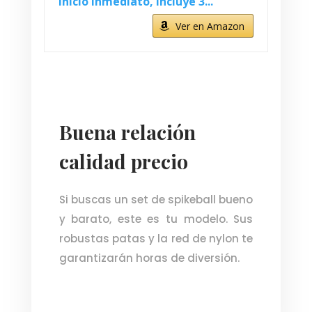
Inicio Inmediato, Incluye 3...
Ver en Amazon
Buena relación
calidad precio
Si buscas un set de spikeball bueno
y barato, este es tu modelo. Sus
robustas patas y la red de nylon te
garantizarán horas de diversión.