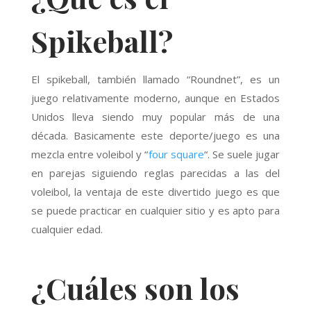
Spikeball?
El spikeball, también llamado “Roundnet”, es un
juego relativamente moderno, aunque en Estados
Unidos lleva siendo muy popular más de una
década. Basicamente este deporte/juego es una
mezcla entre voleibol y “
four square
“. Se suele jugar
en parejas siguiendo reglas parecidas a las del
voleibol, la ventaja de este divertido juego es que
se puede practicar en cualquier sitio y es apto para
cualquier edad.
¿Cuáles son los