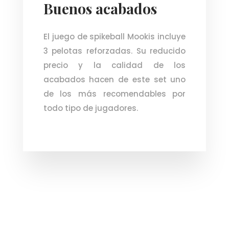
Buenos acabados
El juego de spikeball Mookis incluye
3 pelotas reforzadas. Su reducido
precio y la calidad de los
acabados hacen de este set uno
de los más recomendables por
todo tipo de jugadores.