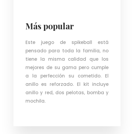
Más popular
Este juego de spikeball está
pensado para toda la familia, no
tiene la misma calidad que los
mejores de su gama pero cumple
a la perfección su cometido. El
anillo es reforzado. El kit incluye
anillo y red, dos pelotas, bomba y
mochila.