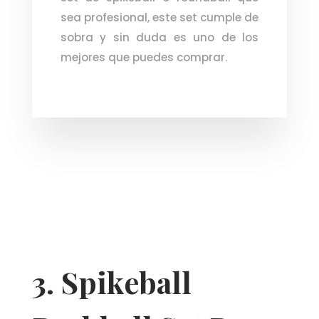
sea profesional, este set cumple de
sobra y sin duda es uno de los
mejores que puedes comprar.
3. Spikeball