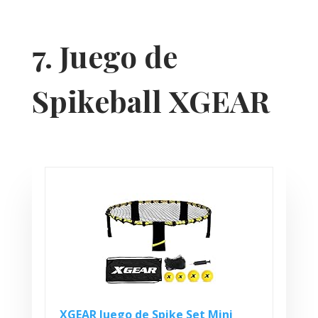
7. Juego de
Spikeball XGEAR
XGEAR Juego de Spike Set Mini