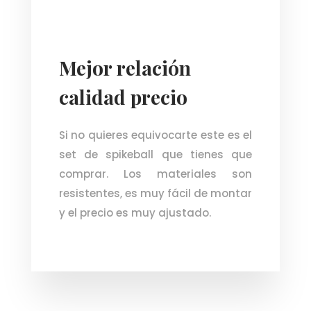
Mejor relación
calidad precio
Si no quieres equivocarte este es el
set de spikeball que tienes que
comprar. Los materiales son
resistentes, es muy fácil de montar
y el precio es muy ajustado.