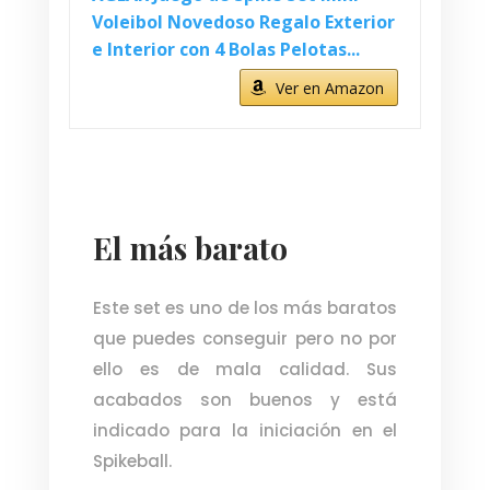
Voleibol Novedoso Regalo Exterior
e Interior con 4 Bolas Pelotas...
Ver en Amazon
El más barato
Este set es uno de los más baratos
que puedes conseguir pero no por
ello es de mala calidad. Sus
acabados son buenos y está
indicado para la iniciación en el
Spikeball.