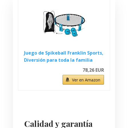
Juego de Spikeball Franklin Sports,
Diversión para toda la familia
78,26 EUR
Ver en Amazon
Calidad y garantía