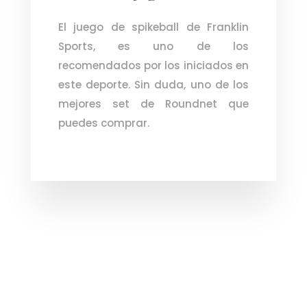
El juego de spikeball de Franklin
Sports, es uno de los
recomendados por los iniciados en
este deporte. Sin duda, uno de los
mejores set de Roundnet que
puedes comprar.