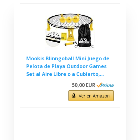
Mookis Blinngoball Mini Juego de
Pelota de Playa Outdoor Games
Set al Aire Libre o a Cubierto,...
50,00 EUR
Ver en Amazon