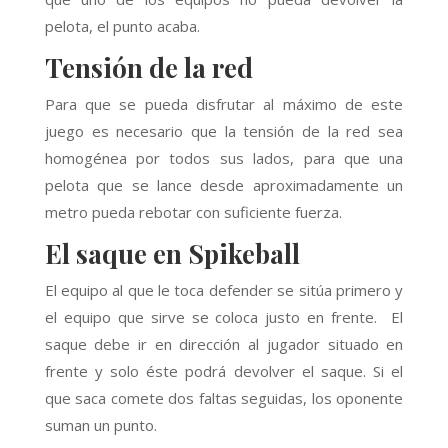
pelota, el punto acaba.
Tensión de la red
Para que se pueda disfrutar al máximo de este
juego es necesario que la tensión de la red sea
homogénea por todos sus lados, para que una
pelota que se lance desde aproximadamente un
metro pueda rebotar con suficiente fuerza.
El saque en Spikeball
El equipo al que le toca defender se sitúa primero y
el equipo que sirve se coloca justo en frente. El
saque debe ir en dirección al jugador situado en
frente y solo éste podrá devolver el saque. Si el
que saca comete dos faltas seguidas, los oponente
suman un punto.