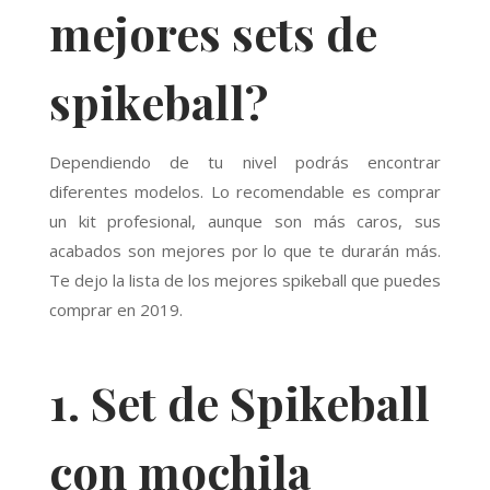
mejores sets de
spikeball?
Dependiendo de tu nivel podrás encontrar
diferentes modelos. Lo recomendable es comprar
un kit profesional, aunque son más caros, sus
acabados son mejores por lo que te durarán más.
Te dejo la lista de los mejores spikeball que puedes
comprar en 2019.
1. Set de Spikeball
con mochila