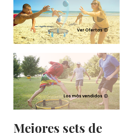
Ver Ofertas
Los más vendidos
Mejores sets de