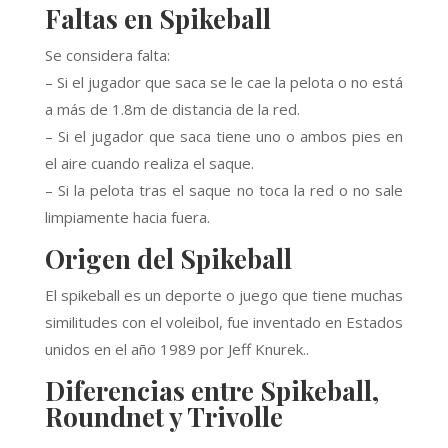
Faltas en Spikeball
Se considera falta:
– Si el jugador que saca se le cae la pelota o no está
a más de 1.8m de distancia de la red.
– Si el jugador que saca tiene uno o ambos pies en
el aire cuando realiza el saque.
– Si la pelota tras el saque no toca la red o no sale
limpiamente hacia fuera.
Origen del Spikeball
El spikeball es un deporte o juego que tiene muchas
similitudes con el voleibol, fue inventado en Estados
unidos en el año 1989 por Jeff Knurek..
Diferencias entre Spikeball,
Roundnet y Trivolle