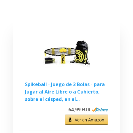
Spikeball - Juego de 3 Bolas - para
Jugar al Aire Libre o a Cubierto,
sobre el césped, en el...
64,99 EUR
Ver en Amazon