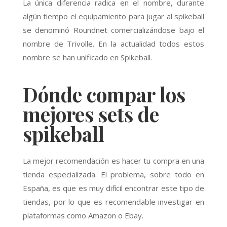
La única diferencia radica en el nombre, durante
algún tiempo el equipamiento para jugar al spikeball
se denominó Roundnet comercializándose bajo el
nombre de Trivolle. En la actualidad todos estos
nombre se han unificado en Spikeball.
Dónde compar los
mejores sets de
spikeball
La mejor recomendación es hacer tu compra en una
tienda especializada. El problema, sobre todo en
España, es que es muy difícil encontrar este tipo de
tiendas, por lo que es recomendable investigar en
plataformas como Amazon o Ebay.