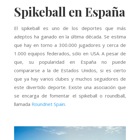
Spikeball en España
El spikeball es uno de los deportes que más
adeptos ha ganado en la última década. Se estima
que hay en torno a 300.000 jugadores y cerca de
1.000 equipos federados, sólo en USA. A pesar de
que, su popularidad en España no puede
compararse a la de Estados Unidos, si es cierto
que ya hay varios clubes y muchos seguidores de
este divertido deporte. Existe una asociación que
se encarga de fomentar el spikeball o roundball,
llamada
Roundnet Spain
.