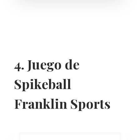
4. Juego de
Spikeball
Franklin Sports