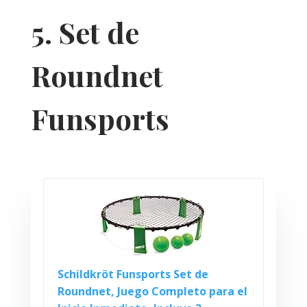
5. Set de
Roundnet
Funsports
Schildkröt Funsports Set de
Roundnet, Juego Completo para el