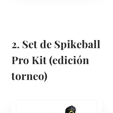
2. Set de Spikeball
Pro Kit (edición
torneo)