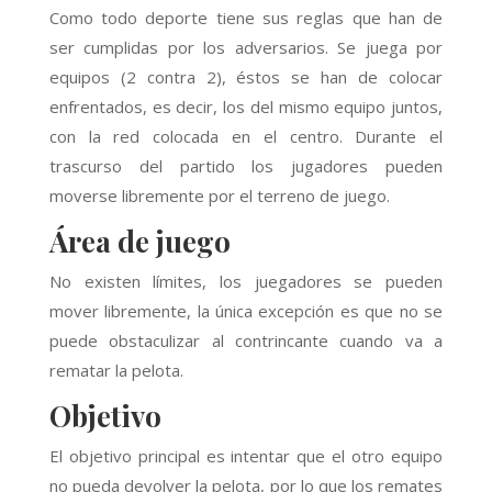
Como todo deporte tiene sus reglas que han de
ser cumplidas por los adversarios. Se juega por
equipos (2 contra 2), éstos se han de colocar
enfrentados, es decir, los del mismo equipo juntos,
con la red colocada en el centro. Durante el
trascurso del partido los jugadores pueden
moverse libremente por el terreno de juego.
Área de juego
No existen límites, los juegadores se pueden
mover libremente, la única excepción es que no se
puede obstaculizar al contrincante cuando va a
rematar la pelota.
Objetivo
El objetivo principal es intentar que el otro equipo
no pueda devolver la pelota, por lo que los remates